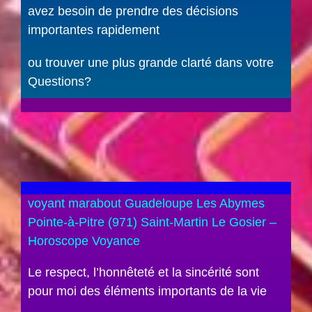
avez besoin de prendre des décisions
importantes rapidement
ou trouver une plus grande clarté dans votre
Questions?
voyant marabout Guadeloupe Les Abymes
Pointe-à-Pitre (971) Saint-Martin Le Gosier –
Horoscope Voyance
Le respect, l’honnêteté et la sincérité sont
pour moi des éléments importants de la vie