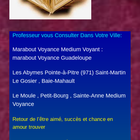
Professeur vous Consulter Dans Votre Ville:
Marabout Voyance Medium Voyant :
marabout Voyance Guadeloupe
Les Abymes Pointe-à-Pitre (971) Saint-Martin
Le Gosier , Baie-Mahault
Le Moule , Petit-Bourg , Sainte-Anne Medium
Voyance
Retour de l’être aimé, succès et chance en
amour trouver