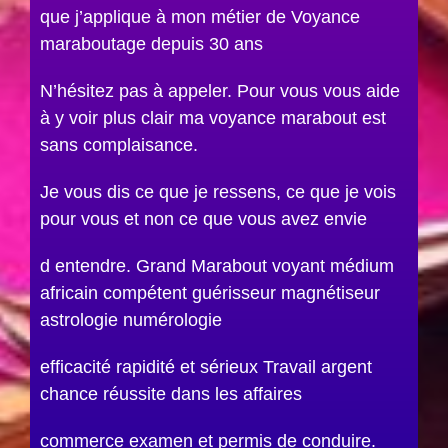
que j’applique à mon métier de Voyance
maraboutage depuis 30 ans
N’hésitez pas à appeler. Pour vous vous aide
à y voir plus clair ma voyance marabout est
sans complaisance.
Je vous dis ce que je ressens, ce que je vois
pour vous et non ce que vous avez envie
d entendre. Grand Marabout voyant médium
africain compétent guérisseur magnétiseur
astrologie numérologie
efficacité rapidité et sérieux Travail argent
chance réussite dans les affaires
commerce examen et permis de conduire.