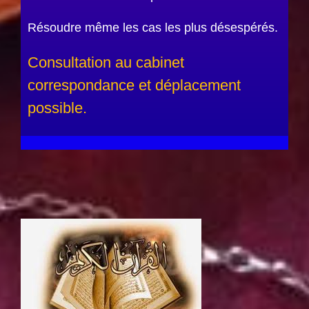
Résoudre même les cas les plus désespérés.
Consultation au cabinet
correspondance et déplacement
possible.