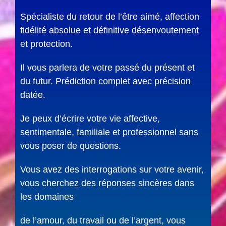
Spécialiste du retour de l’être aimé, affection
fidélité absolue et définitive désenvoutement
et protection.
Il vous parlera de votre passé du présent et
du futur. Prédiction complet avec précision
datée.
Je peux d’écrire votre vie affective,
sentimentale, familiale et professionnel sans
vous poser de questions.
Vous avez des interrogations sur votre avenir,
vous cherchez des réponses sincères dans
les domaines
de l’amour, du travail ou de l’argent, vous