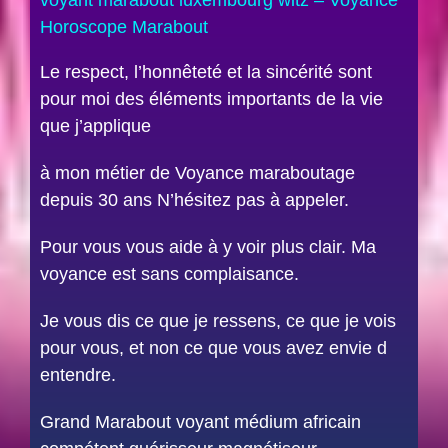
Horoscope Marabout
Le respect, l’honnêteté et la sincérité sont
pour moi des éléments importants de la vie
que j’applique
à mon métier de Voyance maraboutage
depuis 30 ans N’hésitez pas à appeler.
Pour vous vous aide à y voir plus clair. Ma
voyance est sans complaisance.
Je vous dis ce que je ressens, ce que je vois
pour vous, et non ce que vous avez envie d
entendre.
Grand Marabout voyant médium africain