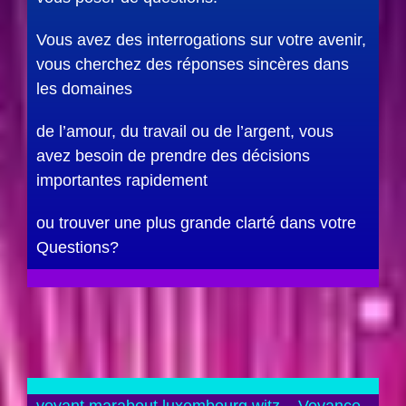
Vous avez des interrogations sur votre avenir,
vous cherchez des réponses sincères dans
les domaines
de l’amour, du travail ou de l’argent, vous
avez besoin de prendre des décisions
importantes rapidement
ou trouver une plus grande clarté dans votre
Questions?
voyant marabout luxembourg witz – Voyance