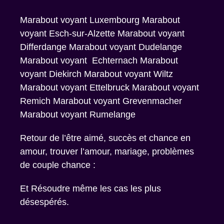
Marabout voyant Luxembourg Marabout
voyant Esch-sur-Alzette Marabout voyant
Differdange Marabout voyant Dudelange
Marabout voyant Echternach Marabout
voyant Diekirch Marabout voyant Wiltz
Marabout voyant Ettelbruck Marabout voyant
Remich Marabout voyant Grevenmacher
Marabout voyant Rumelange
Retour de l’être aimé, succès et chance en
amour, trouver l’amour, mariage, problèmes
de couple chance :
Et Résoudre même les cas les plus
désespérés.