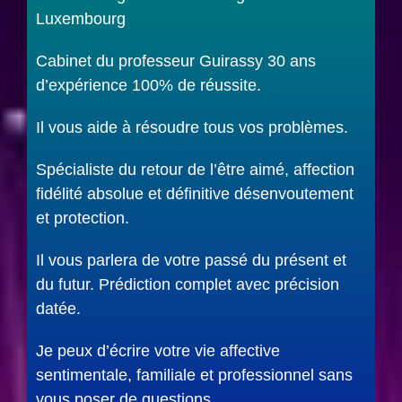
Luxembourg
Cabinet du professeur Guirassy 30 ans
d’expérience 100% de réussite.
Il vous aide à résoudre tous vos problèmes.
Spécialiste du retour de l’être aimé, affection
fidélité absolue et définitive désenvoutement
et protection.
Il vous parlera de votre passé du présent et
du futur. Prédiction complet avec précision
datée.
Je peux d’écrire votre vie affective
sentimentale, familiale et professionnel sans
vous poser de questions.