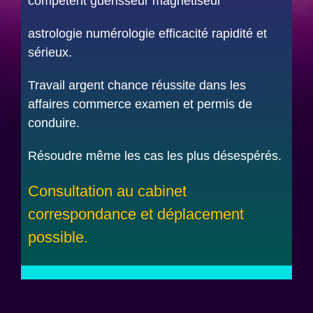
compétent guérisseur magnétiseur
astrologie numérologie efficacité rapidité et
sérieux.
Travail argent chance réussite dans les
affaires commerce examen et permis de
conduire.
Résoudre même les cas les plus désespérés.
Consultation au cabinet
correspondance et déplacement
possible.