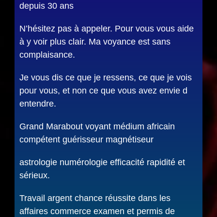
depuis 30 ans
N’hésitez pas à appeler. Pour vous vous aide
à y voir plus clair. Ma voyance est sans
complaisance.
Je vous dis ce que je ressens, ce que je vois
pour vous, et non ce que vous avez envie d
entendre.
Grand Marabout voyant médium africain
compétent guérisseur magnétiseur
astrologie numérologie efficacité rapidité et
sérieux.
Travail argent chance réussite dans les
affaires commerce examen et permis de