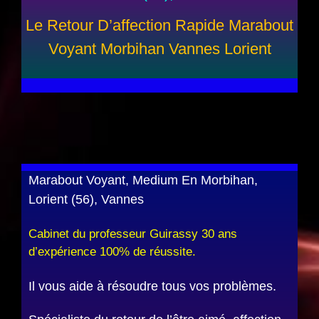
Le Retour D’affection Rapide Marabout
Voyant Morbihan Vannes Lorient
Marabout Voyant, Medium En Morbihan,
Lorient (56), Vannes
Cabinet du professeur Guirassy 30 ans
d’expérience 100% de réussite.
Il vous aide à résoudre tous vos problèmes.