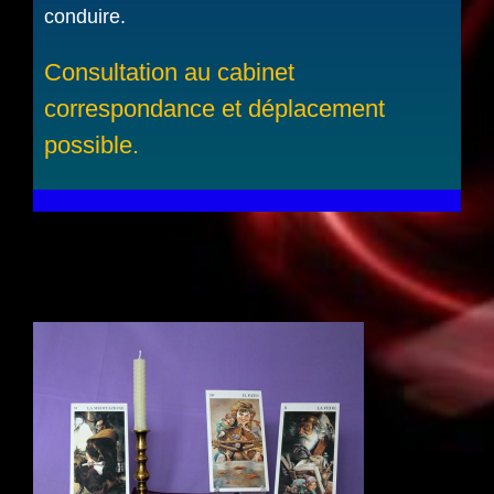
conduire.
Consultation au cabinet
correspondance et déplacement
possible.