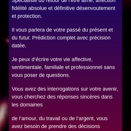
Spécialiste du retour de l’être aimé, affection
fidélité absolue et définitive désenvoutement
et protection.
Il vous parlera de votre passé du présent et
du futur. Prédiction complet avec précision
datée.
Je peux d’écrire votre vie affective,
sentimentale, familiale et professionnel sans
vous poser de questions.
Vous avez des interrogations sur votre avenir,
vous cherchez des réponses sincères dans
les domaines
de l’amour, du travail ou de l’argent, vous
avez besoin de prendre des décisions