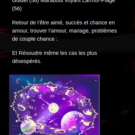
Guidel (56) Marabout voyant Larmor-Plage
(56)
Retour de l’être aimé, succès et chance en
amour, trouver l’amour, mariage, problèmes
de couple chance :
Et Résoudre même les cas les plus
désespérés.