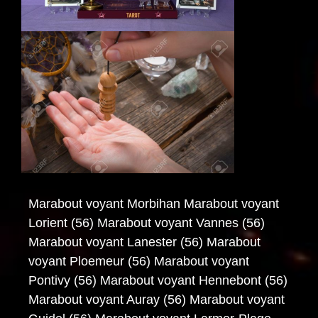
Marabout voyant Morbihan Marabout voyant
Lorient (56) Marabout voyant Vannes (56)
Marabout voyant Lanester (56) Marabout
voyant Ploemeur (56) Marabout voyant
Pontivy (56) Marabout voyant Hennebont (56)
Marabout voyant Auray (56) Marabout voyant