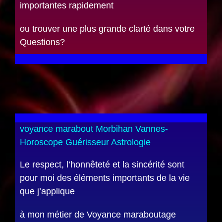
importantes rapidement
ou trouver une plus grande clarté dans votre
Questions?
voyance marabout Morbihan Vannes-
Horoscope Guérisseur Astrologie
Le respect, l’honnêteté et la sincérité sont
pour moi des éléments importants de la vie
que j’applique
à mon métier de Voyance maraboutage